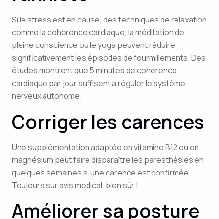
Si le stress est en cause, des techniques de relaxation
comme la cohérence cardiaque, la méditation de
pleine conscience ou le yoga peuvent réduire
significativement les épisodes de fourmillements. Des
études montrent que 5 minutes de cohérence
cardiaque par jour suffisent à réguler le système
nerveux autonome.
Corriger les carences
Une supplémentation adaptée en vitamine B12 ou en
magnésium peut faire disparaître les paresthésies en
quelques semaines si une carence est confirmée.
Toujours sur avis médical, bien sûr !
Améliorer sa posture