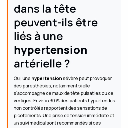
dans la tête
peuvent-ils être
liés à une
hypertension
artérielle ?
Oui, une
hypertension
sévère peut provoquer
des paresthésies, notamment si elle
s’accompagne de maux de tête pulsatiles ou de
vertiges. Environ 30 % des patients hypertendus
non contrôlés rapportent des sensations de
picotements. Une prise de tension immédiate et
un suivi médical sont recommandés si ces