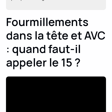
Fourmillements
dans la tête et AVC
: quand faut-il
appeler le 15 ?