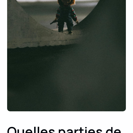
Quelles parties de