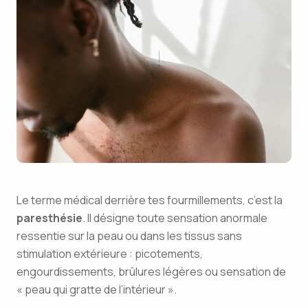
Le terme médical derrière tes fourmillements, c’est la
paresthésie
. Il désigne toute sensation anormale
ressentie sur la peau ou dans les tissus sans
stimulation extérieure : picotements,
engourdissements, brûlures légères ou sensation de
« peau qui gratte de l’intérieur ».