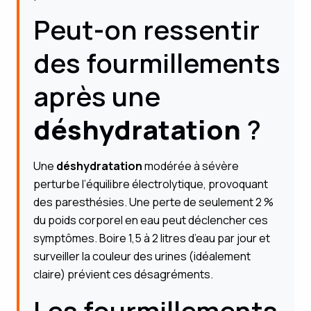
Peut-on ressentir
des fourmillements
après une
déshydratation
?
Une
déshydratation
modérée à sévère
perturbe l’équilibre électrolytique, provoquant
des paresthésies. Une perte de seulement 2 %
du poids corporel en eau peut déclencher ces
symptômes. Boire 1,5 à 2 litres d’eau par jour et
surveiller la couleur des urines (idéalement
claire) prévient ces désagréments.
Les fourmillements