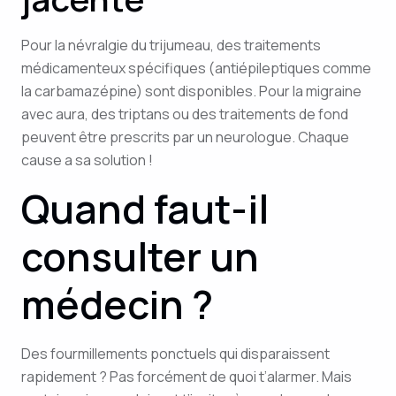
Pour la névralgie du trijumeau, des traitements
médicamenteux spécifiques (antiépileptiques comme
la carbamazépine) sont disponibles. Pour la migraine
avec aura, des triptans ou des traitements de fond
peuvent être prescrits par un neurologue. Chaque
cause a sa solution !
Quand faut-il
consulter un
médecin ?
Des fourmillements ponctuels qui disparaissent
rapidement ? Pas forcément de quoi t’alarmer. Mais