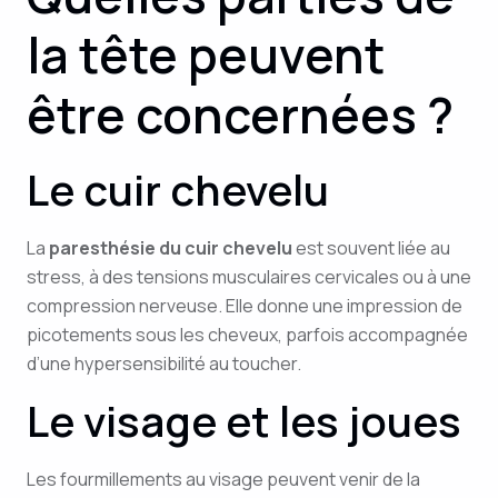
la tête peuvent
être concernées ?
Le cuir chevelu
La
paresthésie du cuir chevelu
est souvent liée au
stress, à des tensions musculaires cervicales ou à une
compression nerveuse. Elle donne une impression de
picotements sous les cheveux, parfois accompagnée
d’une hypersensibilité au toucher.
Le visage et les joues
Les fourmillements au visage peuvent venir de la