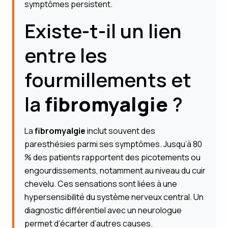
symptômes persistent.
Existe-t-il un lien
entre les
fourmillements et
la
fibromyalgie
?
La
fibromyalgie
inclut souvent des
paresthésies parmi ses symptômes. Jusqu’à 80
% des patients rapportent des picotements ou
engourdissements, notamment au niveau du cuir
chevelu. Ces sensations sont liées à une
hypersensibilité du système nerveux central. Un
diagnostic différentiel avec un neurologue
permet d’écarter d’autres causes.