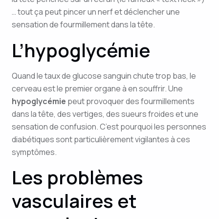
… tout ça peut pincer un nerf et déclencher une
sensation de fourmillement dans la tête.
L’hypoglycémie
Quand le taux de glucose sanguin chute trop bas, le
cerveau est le premier organe à en souffrir. Une
hypoglycémie
peut provoquer des fourmillements
dans la tête, des vertiges, des sueurs froides et une
sensation de confusion. C’est pourquoi les personnes
diabétiques sont particulièrement vigilantes à ces
symptômes.
Les problèmes
vasculaires et