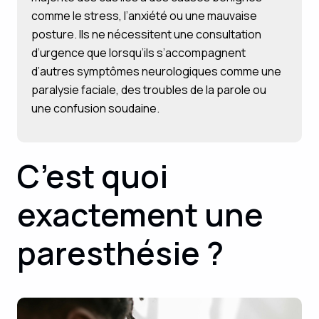
comme le stress, l’anxiété ou une mauvaise
posture. Ils ne nécessitent une consultation
d’urgence que lorsqu’ils s’accompagnent
d’autres symptômes neurologiques comme une
paralysie faciale, des troubles de la parole ou
une confusion soudaine.
C’est quoi
exactement une
paresthésie ?