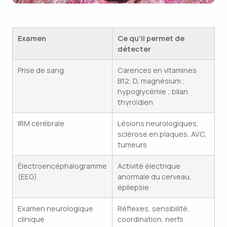
Examen
Ce qu’il permet de
détecter
Prise de sang
Carences en vitamines
B12, D, magnésium ;
hypoglycémie ; bilan
thyroïdien
IRM cérébrale
Lésions neurologiques,
sclérose en plaques, AVC,
tumeurs
Électroencéphalogramme
Activité électrique
(EEG)
anormale du cerveau,
épilepsie
Examen neurologique
Réflexes, sensibilité,
clinique
coordination, nerfs