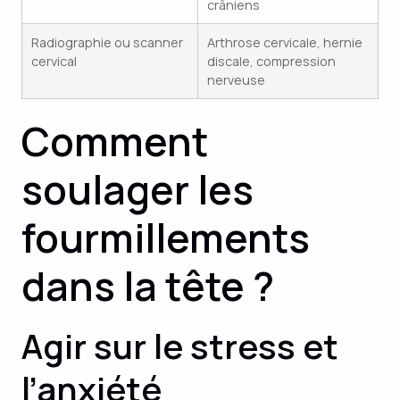
crâniens
Radiographie ou scanner
Arthrose cervicale, hernie
cervical
discale, compression
nerveuse
Comment
soulager les
fourmillements
dans la tête ?
Agir sur le stress et
l’anxiété