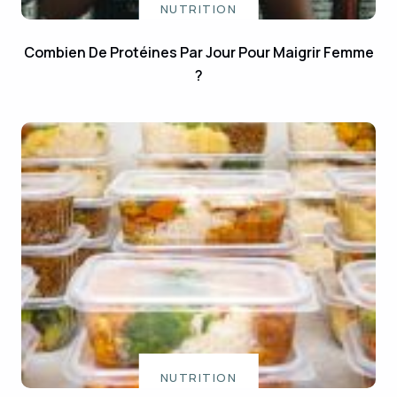
NUTRITION
Combien De Protéines Par Jour Pour Maigrir Femme
?
NUTRITION