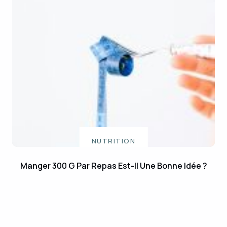
NUTRITION
Manger 300 G Par Repas Est-Il Une Bonne Idée ?