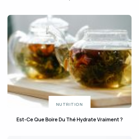
NUTRITION
Est-Ce Que Boire Du Thé Hydrate Vraiment ?