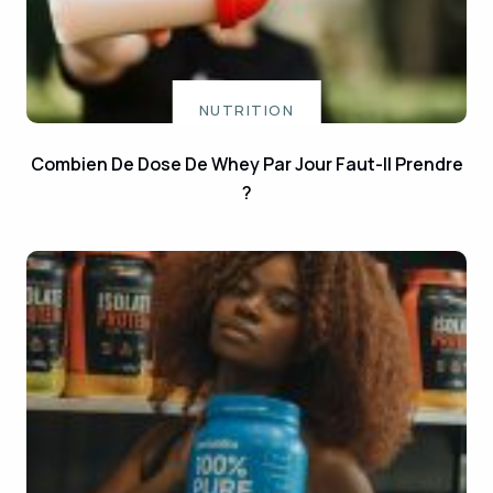
NUTRITION
Combien De Dose De Whey Par Jour Faut-Il Prendre
?