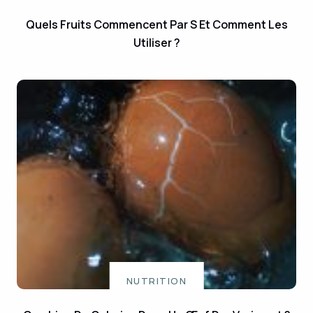
Quels Fruits Commencent Par S Et Comment Les
Utiliser ?
NUTRITION