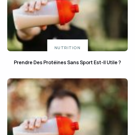
NUTRITION
Prendre Des Protéines Sans Sport Est-Il Utile ?