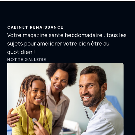
CABINET RENAISSANCE
Votre magazine santé hebdomadaire : tous les
sujets pour améliorer votre bien être au
quotidien !
NOTRE GALLERIE