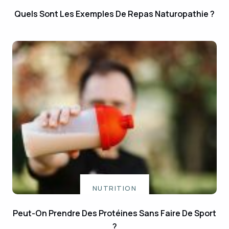
Quels Sont Les Exemples De Repas Naturopathie ?
NUTRITION
Peut-On Prendre Des Protéines Sans Faire De Sport
?