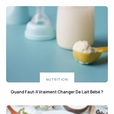
NUTRITION
Quand Faut-Il Vraiment Changer De Lait Bébé ?