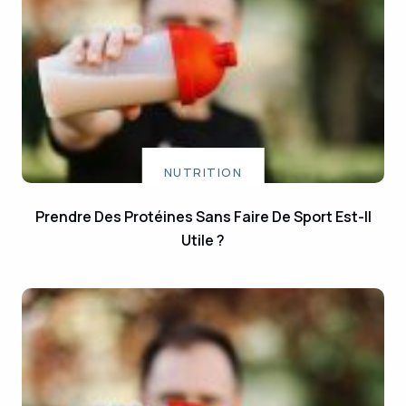
NUTRITION
Prendre Des Protéines Sans Faire De Sport Est-Il
Utile ?