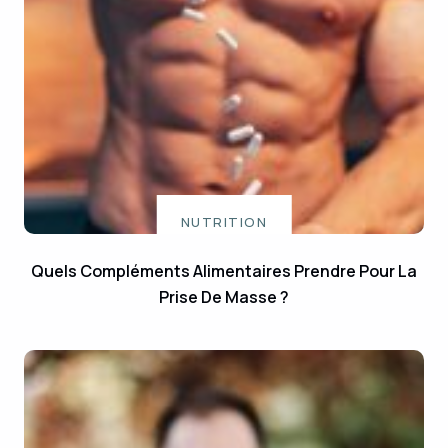
NUTRITION
Quels Compléments Alimentaires Prendre Pour La
Prise De Masse ?