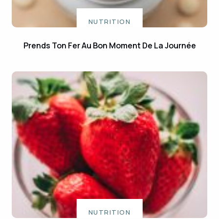
NUTRITION
Prends Ton Fer Au Bon Moment De La Journée
NUTRITION