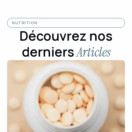
NUTRITION
Découvrez nos
derniers
Articles