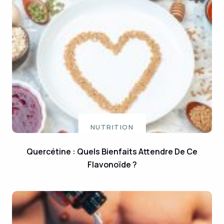
NUTRITION
Quercétine : Quels Bienfaits Attendre De Ce
Flavonoïde ?