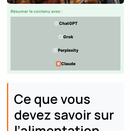
Résumer le contenu avec :
ChatGPT
Grok
Perplexity
Claude
Ce que vous
devez savoir sur
l’alimentation