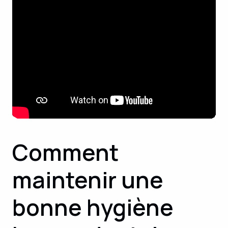
Comment
maintenir une
bonne hygiène