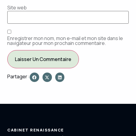
Site web
Enregistrer mon nom, mon e-mail et mon site dans le
navigateur pour mon prochain commentaire.
Partager :
CABINET RENAISSANCE