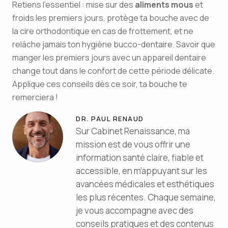
Retiens l’essentiel : mise sur des
aliments mous
et
froids les premiers jours, protège ta bouche avec de
la cire orthodontique en cas de frottement, et ne
relâche jamais ton hygiène bucco-dentaire. Savoir que
manger les premiers jours avec un appareil dentaire
change tout dans le confort de cette période délicate.
Applique ces conseils dès ce soir, ta bouche te
remerciera !
DR. PAUL RENAUD
Sur Cabinet Renaissance, ma
mission est de vous offrir une
information santé claire, fiable et
accessible, en m’appuyant sur les
avancées médicales et esthétiques
les plus récentes. Chaque semaine,
je vous accompagne avec des
conseils pratiques et des contenus