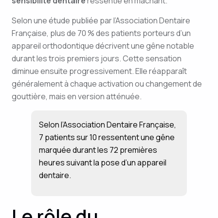
sensibilité dentaire
ressentie en mâchant.
Selon une étude publiée par l’Association Dentaire
Française, plus de 70 % des patients porteurs d’un
appareil orthodontique décrivent une gêne notable
durant les trois premiers jours. Cette sensation
diminue ensuite progressivement. Elle réapparaît
généralement à chaque activation ou changement de
gouttière, mais en version atténuée.
Selon l’Association Dentaire Française,
7 patients sur 10 ressentent une gêne
marquée durant les 72 premières
heures suivant la pose d’un appareil
dentaire.
Le rôle du