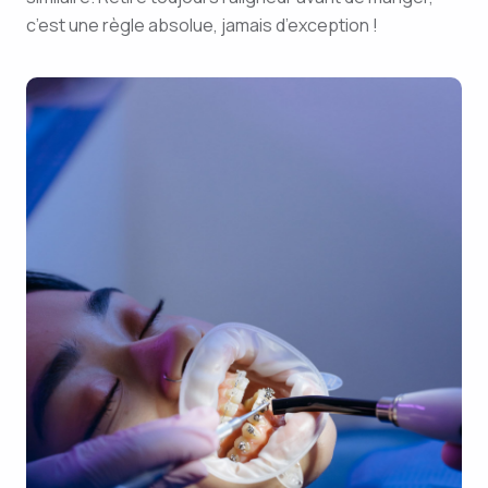
c’est une règle absolue, jamais d’exception !