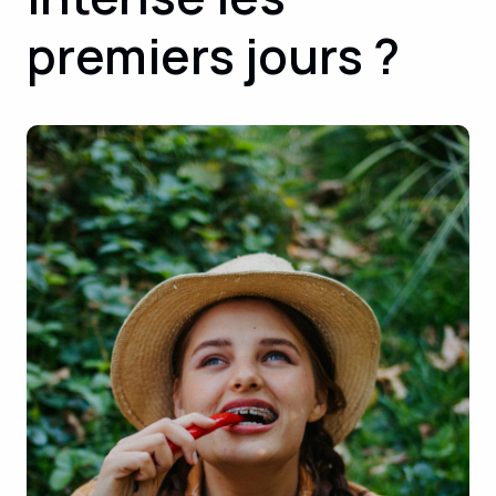
premiers jours ?