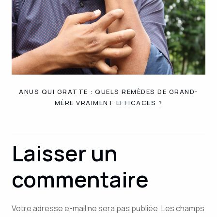
ANUS QUI GRATTE : QUELS REMÈDES DE GRAND-
MÈRE VRAIMENT EFFICACES ?
Laisser un
commentaire
Votre adresse e-mail ne sera pas publiée.
Les champs