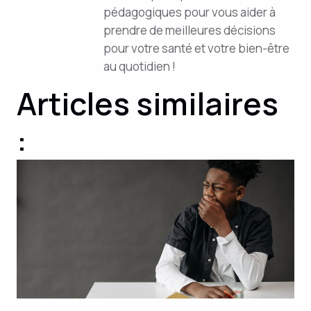
pédagogiques pour vous aider à
prendre de meilleures décisions
pour votre santé et votre bien-être
au quotidien !
Articles similaires
: