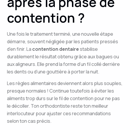
après la phase de
contention ?
Une fois le traitement terminé, une nouvelle étape
démarre, souvent négligée par les patients pressés
d’en finir. La
contention dentaire
stabilise
durablement le résultat obtenu grâce aux bagues ou
aux aligneurs. Elle prend la forme d’un fil collé derrière
les dents ou d’une gouttière à porter la nuit.
Les règles alimentaires deviennent alors plus souples,
presque normales ! Continue toutefois à éviter les
aliments trop durs sur le fil de contention pour ne pas
le décoller. Ton orthodontiste reste ton meilleur
interlocuteur pour ajuster ces recommandations
selon ton cas précis.