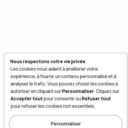
Nous respectons votre vie privée
Les cookies nous aident à améliorer votre
expérience, à fournir un contenu personnalisé et à
analyser le trafic. Vous pouvez choisir les cookies à
autoriser en cliquant sur
Personnaliser
. Cliquez sur
Accepter tout
pour consentir ou
Refuser tout
pour refuser les cookies non essentiels.
Personnaliser