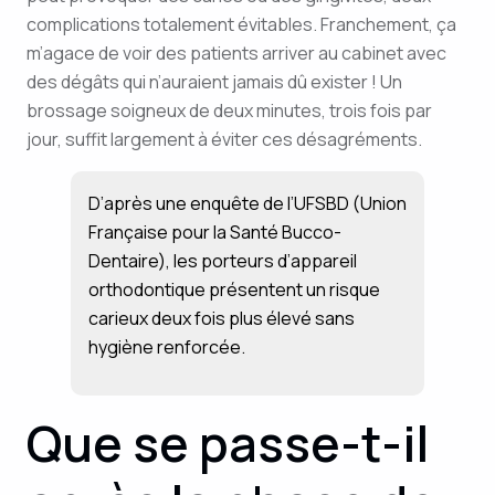
complications totalement évitables. Franchement, ça
m’agace de voir des patients arriver au cabinet avec
des dégâts qui n’auraient jamais dû exister ! Un
brossage soigneux de deux minutes, trois fois par
jour, suffit largement à éviter ces désagréments.
D’après une enquête de l’UFSBD (Union
Française pour la Santé Bucco-
Dentaire), les porteurs d’appareil
orthodontique présentent un risque
carieux deux fois plus élevé sans
hygiène renforcée.
Que se passe-t-il