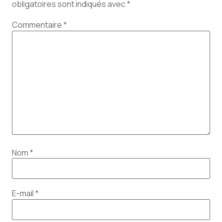
obligatoires sont indiqués avec
*
Commentaire
*
Nom
*
E-mail
*