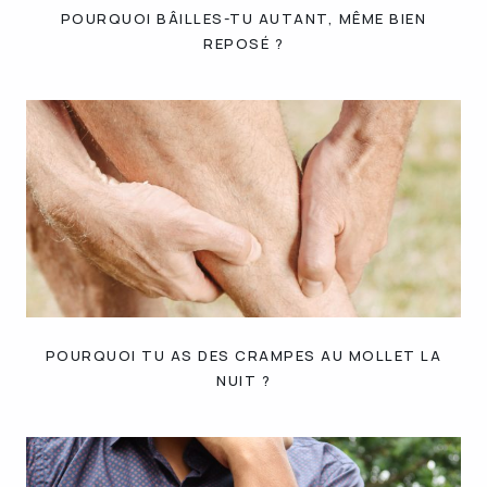
POURQUOI BÂILLES-TU AUTANT, MÊME BIEN
REPOSÉ ?
POURQUOI TU AS DES CRAMPES AU MOLLET LA
NUIT ?