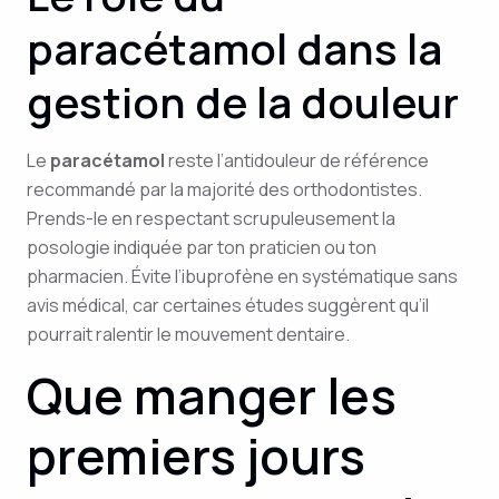
paracétamol dans la
gestion de la douleur
Le
paracétamol
reste l’antidouleur de référence
recommandé par la majorité des orthodontistes.
Prends-le en respectant scrupuleusement la
posologie indiquée par ton praticien ou ton
pharmacien. Évite l’ibuprofène en systématique sans
avis médical, car certaines études suggèrent qu’il
pourrait ralentir le mouvement dentaire.
Que manger les
premiers jours