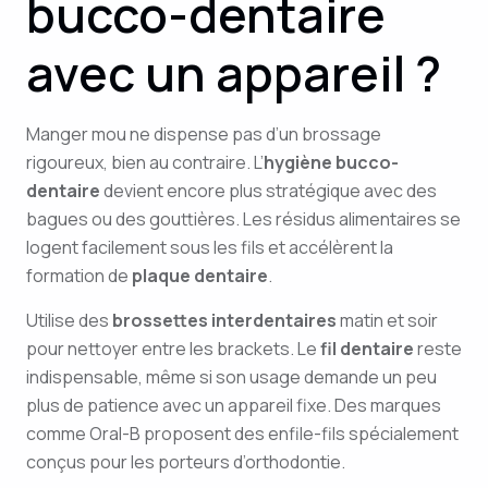
bucco-dentaire
avec un appareil ?
Manger mou ne dispense pas d’un brossage
rigoureux, bien au contraire. L’
hygiène bucco-
dentaire
devient encore plus stratégique avec des
bagues ou des gouttières. Les résidus alimentaires se
logent facilement sous les fils et accélèrent la
formation de
plaque dentaire
.
Utilise des
brossettes interdentaires
matin et soir
pour nettoyer entre les brackets. Le
fil dentaire
reste
indispensable, même si son usage demande un peu
plus de patience avec un appareil fixe. Des marques
comme Oral-B proposent des enfile-fils spécialement
conçus pour les porteurs d’orthodontie.