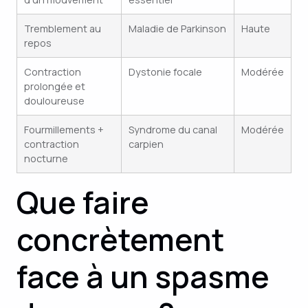
Tremblement au
Maladie de Parkinson
Haute
repos
Contraction
Dystonie focale
Modérée
prolongée et
douloureuse
Fourmillements +
Syndrome du canal
Modérée
contraction
carpien
nocturne
Que faire
concrètement
face à un spasme