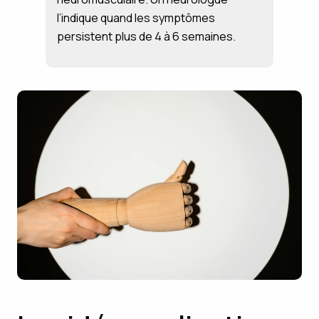
l’indique quand les symptômes
persistent plus de 4 à 6 semaines.