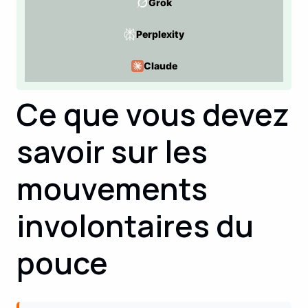
Grok
Perplexity
Claude
Ce que vous devez
savoir sur les
mouvements
involontaires du
pouce