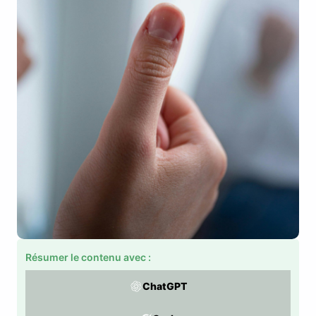
Résumer le contenu avec :
ChatGPT