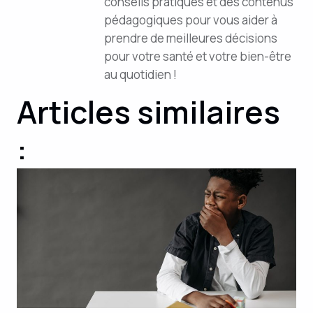
conseils pratiques et des contenus
pédagogiques pour vous aider à
prendre de meilleures décisions
pour votre santé et votre bien-être
au quotidien !
Articles similaires
: