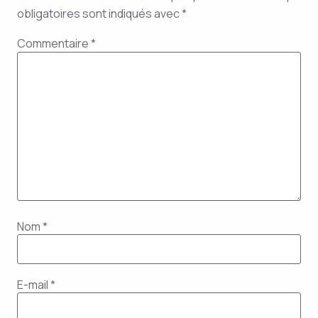
obligatoires sont indiqués avec
*
Commentaire
*
Nom
*
E-mail
*