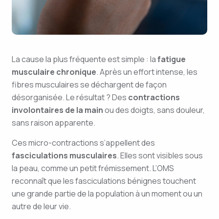
La cause la plus fréquente est simple : la
fatigue
musculaire chronique
. Après un effort intense, les
fibres musculaires se déchargent de façon
désorganisée. Le résultat ? Des
contractions
involontaires de la main
ou des doigts, sans douleur,
sans raison apparente.
Ces micro-contractions s’appellent des
fasciculations musculaires
. Elles sont visibles sous
la peau, comme un petit frémissement. L’OMS
reconnaît que les fasciculations bénignes touchent
une grande partie de la population à un moment ou un
autre de leur vie.