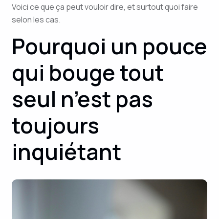
Voici ce que ça peut vouloir dire, et surtout quoi faire
selon les cas.
Pourquoi un pouce
qui bouge tout
seul n’est pas
toujours
inquiétant