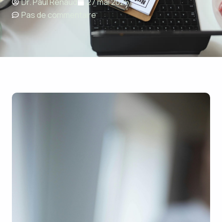
Dr. Paul Renaud
27 mai 2026
Pas de commentaire