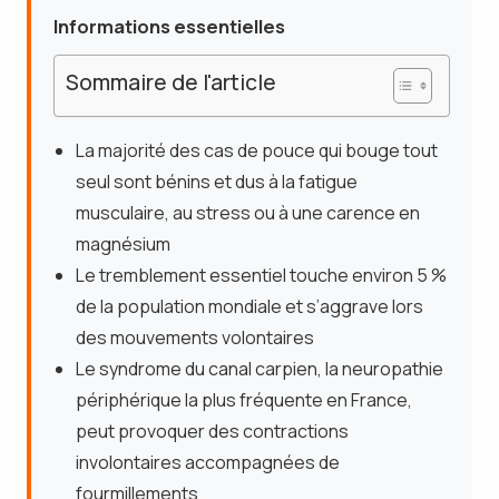
Informations essentielles
Sommaire de l'article
La majorité des cas de pouce qui bouge tout
seul sont bénins et dus à la fatigue
musculaire, au stress ou à une carence en
magnésium
Le tremblement essentiel touche environ 5 %
de la population mondiale et s’aggrave lors
des mouvements volontaires
Le syndrome du canal carpien, la neuropathie
périphérique la plus fréquente en France,
peut provoquer des contractions
involontaires accompagnées de
fourmillements