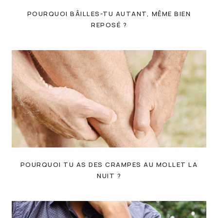
POURQUOI BÂILLES-TU AUTANT, MÊME BIEN
REPOSÉ ?
POURQUOI TU AS DES CRAMPES AU MOLLET LA
NUIT ?