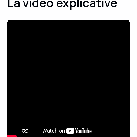
La vidéo explicative