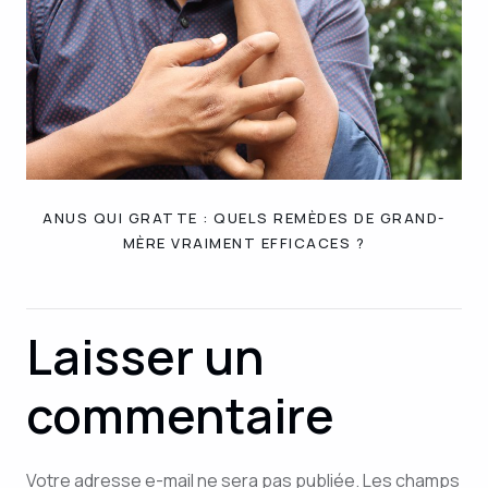
ANUS QUI GRATTE : QUELS REMÈDES DE GRAND-
MÈRE VRAIMENT EFFICACES ?
Laisser un
commentaire
Votre adresse e-mail ne sera pas publiée.
Les champs