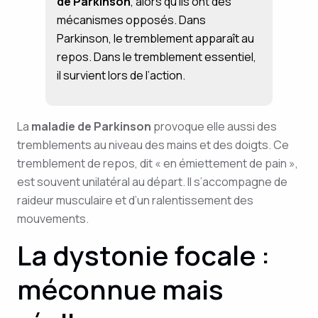
de Parkinson
, alors qu’ils ont des
mécanismes opposés. Dans
Parkinson, le tremblement apparaît au
repos. Dans le tremblement essentiel,
il survient lors de l’action.
La
maladie de Parkinson
provoque elle aussi des
tremblements au niveau des mains et des doigts. Ce
tremblement de repos, dit « en émiettement de pain »,
est souvent unilatéral au départ. Il s’accompagne de
raideur musculaire et d’un ralentissement des
mouvements.
La dystonie focale :
méconnue mais