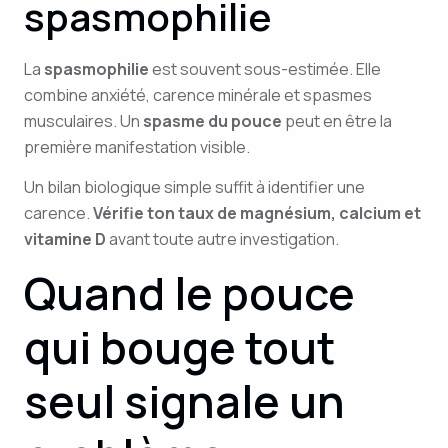
spasmophilie
La
spasmophilie
est souvent sous-estimée. Elle
combine anxiété, carence minérale et spasmes
musculaires. Un
spasme du pouce
peut en être la
première manifestation visible.
Un bilan biologique simple suffit à identifier une
carence.
Vérifie ton taux de magnésium, calcium et
vitamine D
avant toute autre investigation.
Quand le pouce
qui bouge tout
seul signale un