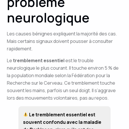
problème
neurologique
Les causes bénignes expliquent la majorité des cas.
Mais certains signaux doivent pousser à consulter
rapidement.
Le
tremblement essentiel
est le trouble
neurologique le plus courant. Il touche environ 5 % de
la population mondiale selon la Fédération pour la
Recherche sur le Cerveau. Ce tremblement touche
souvent les mains, parfois un seul doigt. Il s’aggrave
lors des mouvements volontaires, pas au repos.
Le tremblement essentiel est
souvent confondu avec la maladie