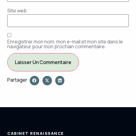
Site web
Enregistrer mon nom, mon e-mail et mon site dans le
navigateur pour mon prochain commentaire.
Partager :
CABINET RENAISSANCE