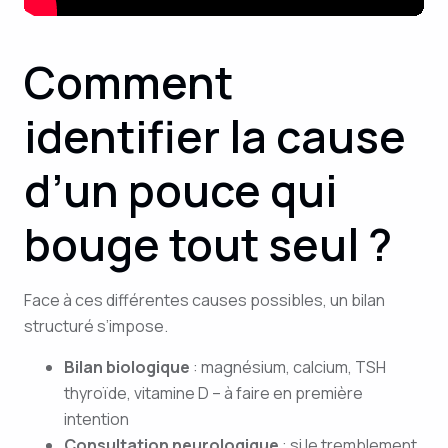
Comment
identifier la cause
d’un pouce qui
bouge tout seul ?
Face à ces différentes causes possibles, un bilan
structuré s’impose.
Bilan biologique
: magnésium, calcium, TSH
thyroïde, vitamine D – à faire en première
intention
Consultation neurologique
: si le tremblement