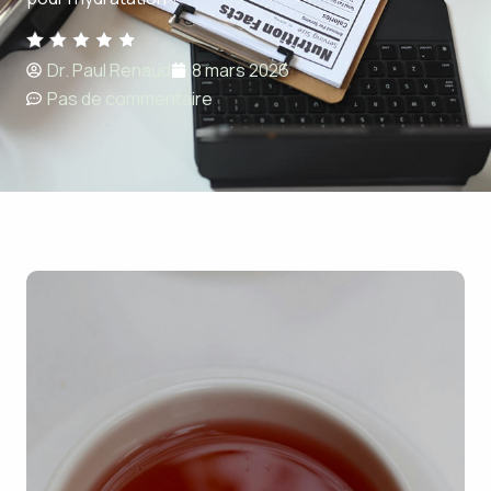
Dr. Paul Renaud
8 mars 2026
Pas de commentaire