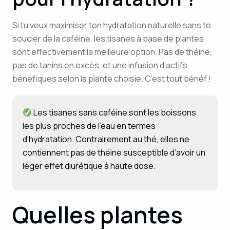
Si tu veux maximiser ton hydratation naturelle sans te
soucier de la caféine, les tisanes à base de plantes
sont effectivement la meilleure option. Pas de théine,
pas de tanins en excès, et une infusion d’actifs
bénéfiques selon la plante choisie. C’est tout bénéf !
Les tisanes sans caféine sont les boissons
les plus proches de l’eau en termes
d’hydratation. Contrairement au thé, elles ne
contiennent pas de théine susceptible d’avoir un
léger effet diurétique à haute dose.
Quelles plantes