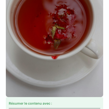
Résumer le contenu avec :