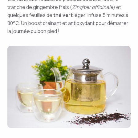
tranche de gingembre frais (
Zingiber officinale
) et
quelques feuilles de
thé vert
léger. Infuse 5 minutes à
80°C. Un boost drainant et antioxydant pour démarrer
la journée du bon pied !