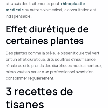
si tu suis des traitements post-
rhinoplastie
médicale
ou autre soin médical, la consultation est
indispensable.
Effet diurétique de
certaines plantes
Des plantes comme la prêle, le pissenlit ou le thé vert
ont un effet diurétique. Si tu souffres d’insuffisance
rénale ou si tu prends des diurétiques médicamenteux,
mieux vaut en parler à un professionnel avant d’en
consommer régulièrement.
3 recettes de
tisanes