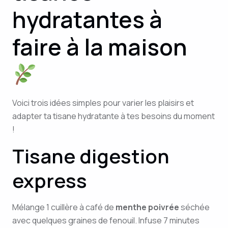
hydratantes à
faire à la maison
Voici trois idées simples pour varier les plaisirs et
adapter ta tisane hydratante à tes besoins du moment
!
Tisane digestion
express
Mélange 1 cuillère à café de
menthe poivrée
séchée
avec quelques graines de fenouil. Infuse 7 minutes