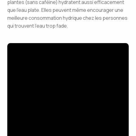
plantes (sans caféine) hydratent aussi efficacement
que l’eau plate. Elles peuvent même encourager une
meilleure consommation hydrique chez les personnes
qui trouvent l’eau trop fade.