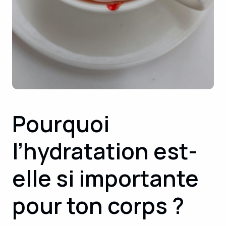
Pourquoi
l’hydratation est-
elle si importante
pour ton corps ?