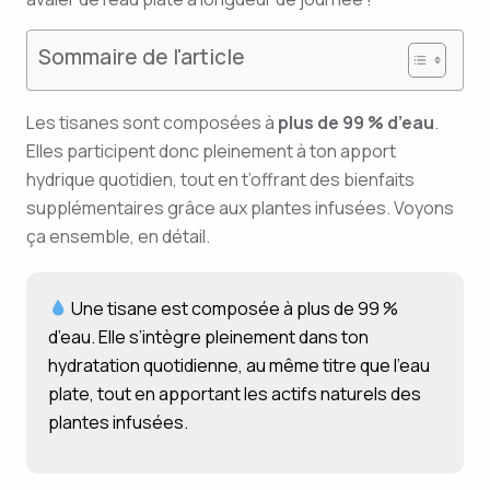
Sommaire de l'article
Les tisanes sont composées à
plus de 99 % d’eau
.
Elles participent donc pleinement à ton apport
hydrique quotidien, tout en t’offrant des bienfaits
supplémentaires grâce aux plantes infusées. Voyons
ça ensemble, en détail.
Une tisane est composée à plus de 99 %
d’eau. Elle s’intègre pleinement dans ton
hydratation quotidienne, au même titre que l’eau
plate, tout en apportant les actifs naturels des
plantes infusées.