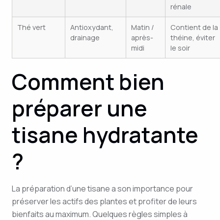
rénale
Thé vert
Antioxydant,
Matin /
Contient de la
drainage
après-
théine, éviter
midi
le soir
Comment bien
préparer une
tisane hydratante
?
La préparation d’une tisane a son importance pour
préserver les actifs des plantes et profiter de leurs
bienfaits au maximum. Quelques règles simples à