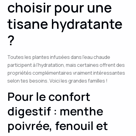
choisir pour une
tisane hydratante
?
Toutes les plantes infusées dans l’eau chaude
participent à l’hydratation, mais certaines offrent des
propriétés complémentaires vraiment intéressantes
selon tes besoins. Voici les grandes familles !
Pour le confort
digestif : menthe
poivrée, fenouil et