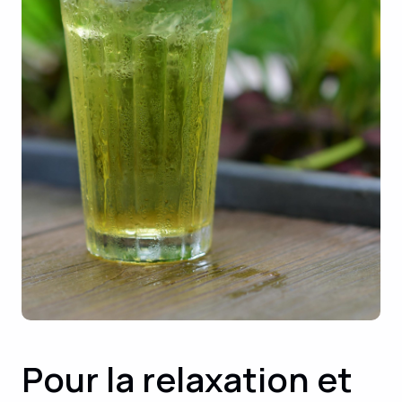
Pour la relaxation et