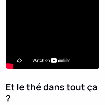
Et le thé dans tout ça
?