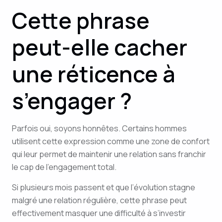
Cette phrase
peut-elle cacher
une réticence à
s’engager ?
Parfois oui, soyons honnêtes. Certains hommes
utilisent cette expression comme une zone de confort
qui leur permet de maintenir une relation sans franchir
le cap de l’engagement total.
Si plusieurs mois passent et que l’évolution stagne
malgré une relation régulière, cette phrase peut
effectivement masquer une difficulté à s’investir