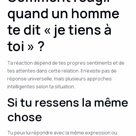
quand un homme
te dit « je tiens à
toi » ?
Ta réaction dépend de tes propres sentiments et de
tes attentes dans cette relation. Il n’existe pas de
réponse universelle, mais plusieurs approches
intelligentes selon ta situation.
Si tu ressens la même
chose
Tu peux lui répondre avec la même expression ou