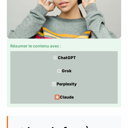
Résumer le contenu avec :
ChatGPT
Grok
Perplexity
Claude