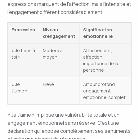
expressions marquent de l’affection, mais l’intensité et
l’engagement diffèrent considérablement.
Expression
Niveau
Signification
d’engagement
émotionnelle
« Je tiens à
Modéré à
Attachement,
toi »
moyen
affection,
importance de la
personne
« Je
Élevé
Amour profond,
t’aime »
engagement
émotionnel complet
« Je t’aime » implique une vulnérabilité totale et un
engagement émotionnel sans réserve. C’est une
déclaration qui expose complètement ses sentiments