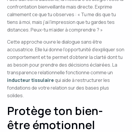
confrontation bienveillante mais directe. Exprime
calmement ce que tu observes : « Tu me dis que tu
tiens à moi, mais j’ai l’impression que tu gardes tes
distances. Peux-tu m’aider à comprendre ? »
Cette approche ouvre le dialogue sans être
accusatrice. Elle lui donne l’opportunité d’expliquer son
comportement et te permet d’obtenir la clarté dont tu
as besoin pour prendre des décisions éclairées. La
transparence relationnelle fonctionne comme un
inducteur tissulaire
qui aide à restructurer les
fondations de votre relation sur des bases plus
solides.
Protège ton bien-
être émotionnel