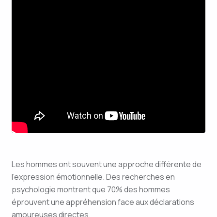
Les hommes ont souvent une approche différente de
l’expression émotionnelle. Des recherches en
psychologie montrent que 70% des hommes
éprouvent une appréhension face aux déclarations
amoureuses directes.