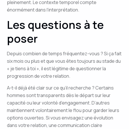
pleinement. Le contexte temporel compte
énormément dans l’interprétation.
Les questions à te
poser
Depuis combien de temps fréquentez-vous ? Si ça fait
six mois ou plus et que vous êtes toujours au stade du
« je tiens à toi », il est légitime de questionner la
progression de votre relation.
A-t-il déjà été clair sur ce qu’il recherche ? Certains
hommes sont transparents dès le départ sur leur
capacité ou leur volonté d’engagement. D’autres
maintiennent volontairement le flou pour garder leurs
options ouvertes. Si vous envisagez une évolution
dans votre relation, une communication claire