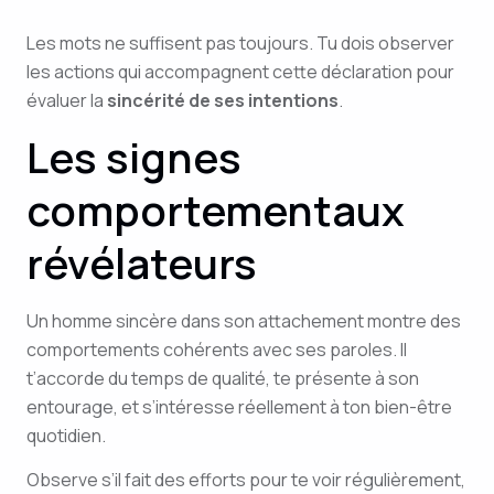
Les mots ne suffisent pas toujours. Tu dois observer
les actions qui accompagnent cette déclaration pour
évaluer la
sincérité de ses intentions
.
Les signes
comportementaux
révélateurs
Un homme sincère dans son attachement montre des
comportements cohérents avec ses paroles. Il
t’accorde du temps de qualité, te présente à son
entourage, et s’intéresse réellement à ton bien-être
quotidien.
Observe s’il fait des efforts pour te voir régulièrement,