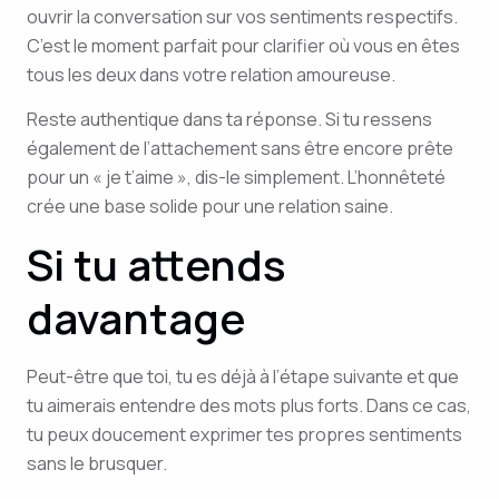
ouvrir la conversation sur vos sentiments respectifs.
C’est le moment parfait pour clarifier où vous en êtes
tous les deux dans votre relation amoureuse.
Reste authentique dans ta réponse. Si tu ressens
également de l’attachement sans être encore prête
pour un « je t’aime », dis-le simplement. L’honnêteté
crée une base solide pour une relation saine.
Si tu attends
davantage
Peut-être que toi, tu es déjà à l’étape suivante et que
tu aimerais entendre des mots plus forts. Dans ce cas,
tu peux doucement exprimer tes propres sentiments
sans le brusquer.