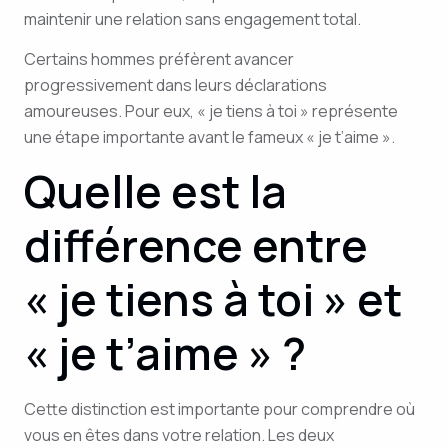
maintenir une relation sans engagement total.
Certains hommes préfèrent avancer
progressivement dans leurs déclarations
amoureuses. Pour eux, « je tiens à toi » représente
une étape importante avant le fameux « je t’aime ».
Quelle est la
différence entre
« je tiens à toi » et
« je t’aime » ?
Cette distinction est importante pour comprendre où
vous en êtes dans votre relation. Les deux