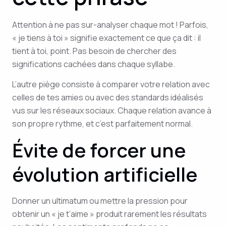
Attention à ne pas sur-analyser chaque mot ! Parfois,
« je tiens à toi » signifie exactement ce que ça dit : il
tient à toi, point. Pas besoin de chercher des
significations cachées dans chaque syllabe.
L’autre piège consiste à comparer votre relation avec
celles de tes amies ou avec des standards idéalisés
vus sur les réseaux sociaux. Chaque relation avance à
son propre rythme, et c’est parfaitement normal.
Évite de forcer une
évolution artificielle
Donner un ultimatum ou mettre la pression pour
obtenir un « je t’aime » produit rarement les résultats