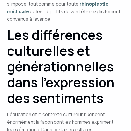
s’impose, tout comme pour toute
rhinoplastie
médicale
où les objectifs doivent être explicitement
convenus à l’avance.
Les différences
culturelles et
générationnelles
dans l’expression
des sentiments
L’éducation et le contexte culturel influencent
énormément la façon dont les hommes expriment
leurs émotions. Dans certaines cultures