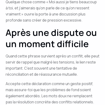
Quelque chose comme « Moi aussi je tiens beaucoup
à toi, et j’aimerais qu’on parle de ce qu’on ressent
vraiment » ouvre la porte à une discussion plus
profonde sans créer de pression excessive.
Après une dispute ou
un moment difficile
Quand cette phrase survient après un conflit, elle peut
servir de rappel que malgré les tensions, le lien reste
important. C’est souvent une tentative de
réconciliation et de réassurance mutuelle.
Accepte cette déclaration comme un geste positif,
mais assure-toi que les problèmes de fond soient
également abordés. Les mots doux ne remplacent
pas la résolution concrète des conflits relationnels.