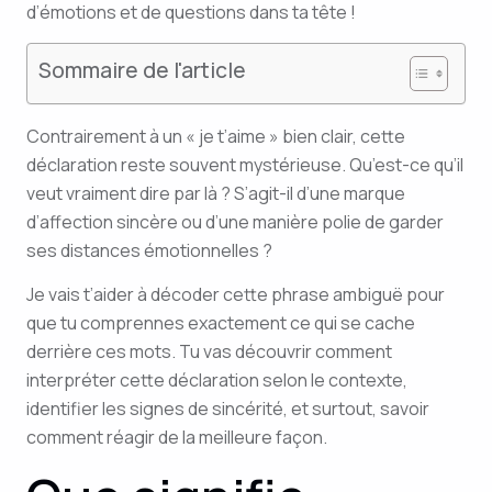
d’émotions et de questions dans ta tête !
Sommaire de l'article
Contrairement à un « je t’aime » bien clair, cette
déclaration reste souvent mystérieuse. Qu’est-ce qu’il
veut vraiment dire par là ? S’agit-il d’une marque
d’affection sincère ou d’une manière polie de garder
ses distances émotionnelles ?
Je vais t’aider à décoder cette phrase ambiguë pour
que tu comprennes exactement ce qui se cache
derrière ces mots. Tu vas découvrir comment
interpréter cette déclaration selon le contexte,
identifier les signes de sincérité, et surtout, savoir
comment réagir de la meilleure façon.