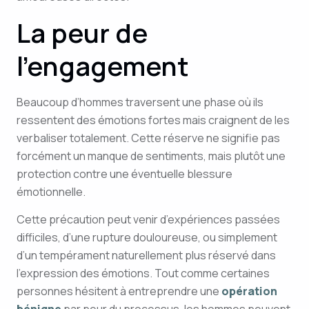
La peur de
l’engagement
Beaucoup d’hommes traversent une phase où ils
ressentent des émotions fortes mais craignent de les
verbaliser totalement. Cette réserve ne signifie pas
forcément un manque de sentiments, mais plutôt une
protection contre une éventuelle blessure
émotionnelle.
Cette précaution peut venir d’expériences passées
difficiles, d’une rupture douloureuse, ou simplement
d’un tempérament naturellement plus réservé dans
l’expression des émotions. Tout comme certaines
personnes hésitent à entreprendre une
opération