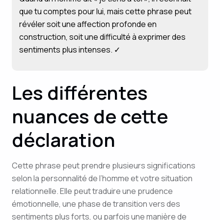
que tu comptes pour lui, mais cette phrase peut
révéler soit une affection profonde en
construction, soit une difficulté à exprimer des
sentiments plus intenses. ✓
Les différentes
nuances de cette
déclaration
Cette phrase peut prendre plusieurs significations
selon la personnalité de l’homme et votre situation
relationnelle. Elle peut traduire une prudence
émotionnelle, une phase de transition vers des
sentiments plus forts, ou parfois une manière de