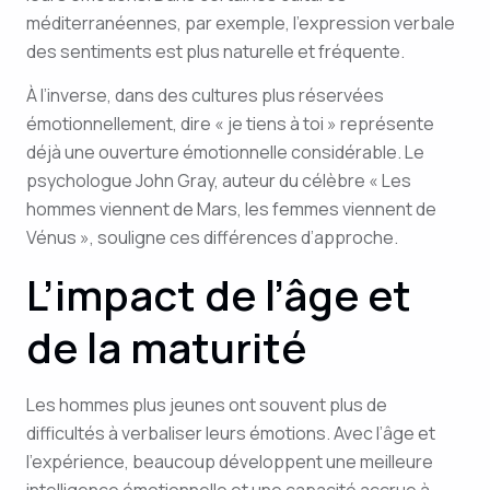
méditerranéennes, par exemple, l’expression verbale
des sentiments est plus naturelle et fréquente.
À l’inverse, dans des cultures plus réservées
émotionnellement, dire « je tiens à toi » représente
déjà une ouverture émotionnelle considérable. Le
psychologue John Gray, auteur du célèbre « Les
hommes viennent de Mars, les femmes viennent de
Vénus », souligne ces différences d’approche.
L’impact de l’âge et
de la maturité
Les hommes plus jeunes ont souvent plus de
difficultés à verbaliser leurs émotions. Avec l’âge et
l’expérience, beaucoup développent une meilleure
intelligence émotionnelle et une capacité accrue à