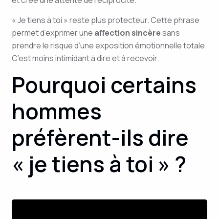
et crée une attente de réciprocité.
« Je tiens à toi » reste plus protecteur. Cette phrase
permet d’exprimer une
affection sincère
sans
prendre le risque d’une exposition émotionnelle totale.
C’est moins intimidant à dire et à recevoir.
Pourquoi certains
hommes
préfèrent-ils dire
« je tiens à toi » ?