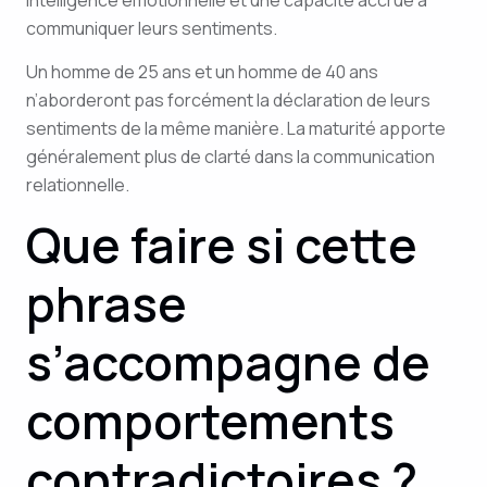
communiquer leurs sentiments.
Un homme de 25 ans et un homme de 40 ans
n’aborderont pas forcément la déclaration de leurs
sentiments de la même manière. La maturité apporte
généralement plus de clarté dans la communication
relationnelle.
Que faire si cette
phrase
s’accompagne de
comportements
contradictoires ?