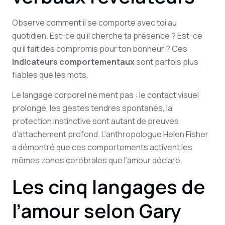
Observe comment il se comporte avec toi au
quotidien. Est-ce qu’il cherche ta présence ? Est-ce
qu’il fait des compromis pour ton bonheur ? Ces
indicateurs comportementaux
sont parfois plus
fiables que les mots.
Le langage corporel ne ment pas : le contact visuel
prolongé, les gestes tendres spontanés, la
protection instinctive sont autant de preuves
d’attachement profond. L’anthropologue Helen Fisher
a démontré que ces comportements activent les
mêmes zones cérébrales que l’amour déclaré.
Les cinq langages de
l’amour selon Gary