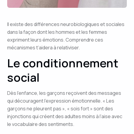
Il existe des différences neurobiologiques et sociales
dans la façon dont les hommes et les femmes
expriment leurs émotions. Comprendre ces
mécanismes t’aidera à relativiser.
Le conditionnement
social
Dès l’enfance, les garçons reçoivent des messages
qui découragent l’expression émotionnelle. « Les
garçons ne pleurent pas », « sois fort » sont des
injonctions qui créent des adultes moins à l’aise avec
le vocabulaire des sentiments.