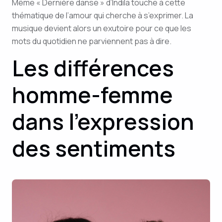
Même « Dernière danse » d’Indila touche à cette
thématique de l’amour qui cherche à s’exprimer. La
musique devient alors un exutoire pour ce que les
mots du quotidien ne parviennent pas à dire.
Les différences
homme-femme
dans l’expression
des sentiments