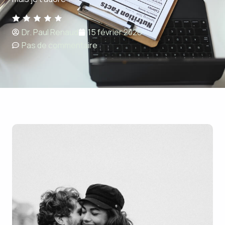
Dr. Paul Renaud
15 février 2026
Pas de commentaire