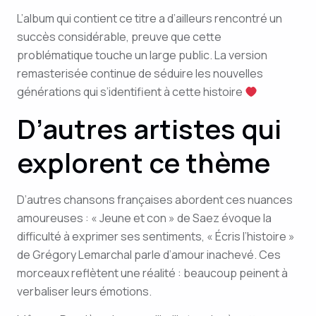
L’album qui contient ce titre a d’ailleurs rencontré un
succès considérable, preuve que cette
problématique touche un large public. La version
remasterisée continue de séduire les nouvelles
générations qui s’identifient à cette histoire
D’autres artistes qui
explorent ce thème
D’autres chansons françaises abordent ces nuances
amoureuses : « Jeune et con » de Saez évoque la
difficulté à exprimer ses sentiments, « Écris l’histoire »
de Grégory Lemarchal parle d’amour inachevé. Ces
morceaux reflètent une réalité : beaucoup peinent à
verbaliser leurs émotions.