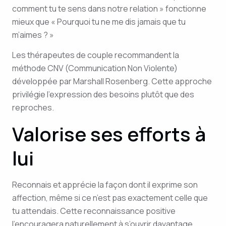
comment tu te sens dans notre relation » fonctionne
mieux que « Pourquoi tu ne me dis jamais que tu
m’aimes ? »
Les thérapeutes de couple recommandent la
méthode CNV (Communication Non Violente)
développée par Marshall Rosenberg. Cette approche
privilégie l’expression des besoins plutôt que des
reproches.
Valorise ses efforts à
lui
Reconnais et apprécie la façon dont il exprime son
affection, même si ce n’est pas exactement celle que
tu attendais. Cette reconnaissance positive
l’encouragera naturellement à s’ouvrir davantage