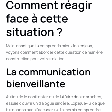
Comment réagir
face à cette
situation ?
Maintenant que tu comprends mieux les enjeux,
voyons comment aborder cette question de manière
constructive pour votre relation.
La communication
bienveillante
Au lieu de le confronter ou de lui faire des reproches,
essaie d’ouvrir un dialogue sincère. Explique-lui ce que
tu ressens sans l’accuser : « J’aimerais comprendre