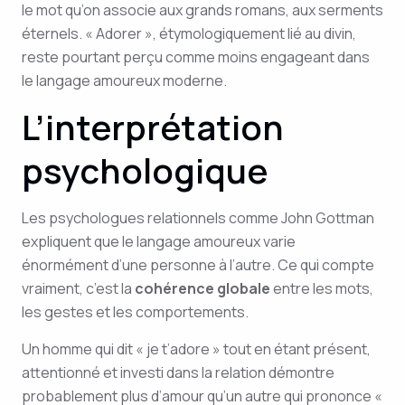
le mot qu’on associe aux grands romans, aux serments
éternels. « Adorer », étymologiquement lié au divin,
reste pourtant perçu comme moins engageant dans
le langage amoureux moderne.
L’interprétation
psychologique
Les psychologues relationnels comme John Gottman
expliquent que le langage amoureux varie
énormément d’une personne à l’autre. Ce qui compte
vraiment, c’est la
cohérence globale
entre les mots,
les gestes et les comportements.
Un homme qui dit « je t’adore » tout en étant présent,
attentionné et investi dans la relation démontre
probablement plus d’amour qu’un autre qui prononce «