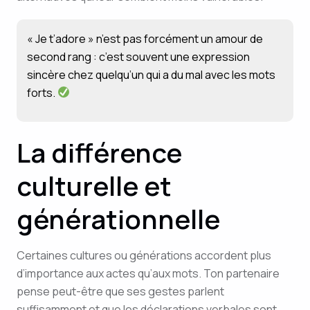
« Je t’adore » n’est pas forcément un amour de
second rang : c’est souvent une expression
sincère chez quelqu’un qui a du mal avec les mots
forts.
La différence
culturelle et
générationnelle
Certaines cultures ou générations accordent plus
d’importance aux actes qu’aux mots. Ton partenaire
pense peut-être que ses gestes parlent
suffisamment et que les déclarations verbales sont