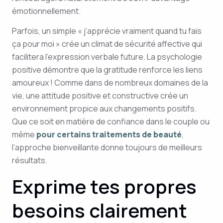
émotionnellement.
Parfois, un simple « j’apprécie vraiment quand tu fais
ça pour moi » crée un climat de sécurité affective qui
facilitera l’expression verbale future. La psychologie
positive démontre que la gratitude renforce les liens
amoureux ! Comme dans de nombreux domaines de la
vie, une attitude positive et constructive crée un
environnement propice aux changements positifs.
Que ce soit en matière de confiance dans le couple ou
même
pour certains traitements de beauté
,
l’approche bienveillante donne toujours de meilleurs
résultats.
Exprime tes propres
besoins clairement