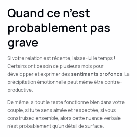
Quand ce n’est
probablement pas
grave
Si votre relation est récente, laisse-lui le temps !
Certains ont besoin de plusieurs mois pour
développer et exprimer des
sentiments profonds
. La
précipitation émotionnelle peut même être contre-
productive.
De même, si tout le reste fonctionne bien dans votre
couple, si tu te sens aimée et respectée, si vous
construisez ensemble, alors cette nuance verbale
n’est probablement qu’un détail de surface.