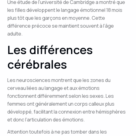
Une étude de l’université de Cambridge a montré que
les filles développent le langage émotionnel 18 mois
plus tôt que les garçons en moyenne. Cette
différence précoce se maintient souvent à l’âge
adulte.
Les différences
cérébrales
Les neurosciences montrent que les zones du
cerveau liées au langage et aux émotions
fonctionnent différemment selon les sexes. Les
femmes ont généralement un corps calleux plus
développé, facilitant la connexion entre hémisphères
et donc l’articulation des émotions.
Attention toutefois à ne pas tomber dans les