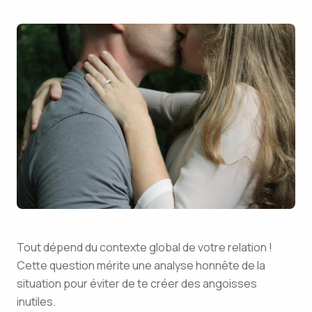
Tout dépend du contexte global de votre relation !
Cette question mérite une analyse honnête de la
situation pour éviter de te créer des angoisses
inutiles.