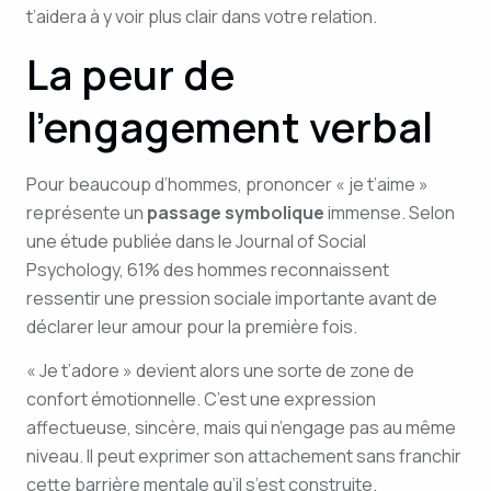
t’aidera à y voir plus clair dans votre relation.
La peur de
l’engagement verbal
Pour beaucoup d’hommes, prononcer « je t’aime »
représente un
passage symbolique
immense. Selon
une étude publiée dans le Journal of Social
Psychology, 61% des hommes reconnaissent
ressentir une pression sociale importante avant de
déclarer leur amour pour la première fois.
« Je t’adore » devient alors une sorte de zone de
confort émotionnelle. C’est une expression
affectueuse, sincère, mais qui n’engage pas au même
niveau. Il peut exprimer son attachement sans franchir
cette barrière mentale qu’il s’est construite.