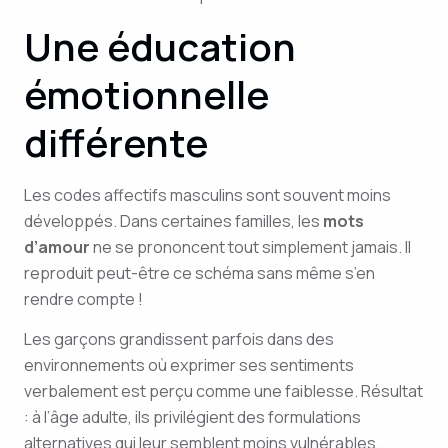
Une éducation
émotionnelle
différente
Les codes affectifs masculins sont souvent moins
développés. Dans certaines familles, les
mots
d’amour
ne se prononcent tout simplement jamais. Il
reproduit peut-être ce schéma sans même s’en
rendre compte !
Les garçons grandissent parfois dans des
environnements où exprimer ses sentiments
verbalement est perçu comme une faiblesse. Résultat
: à l’âge adulte, ils privilégient des formulations
alternatives qui leur semblent moins vulnérables.