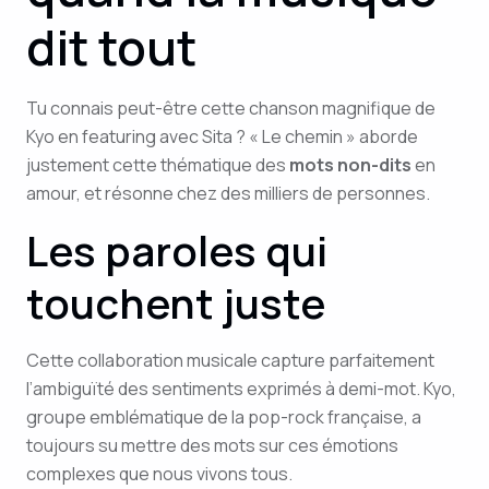
dit tout
Tu connais peut-être cette chanson magnifique de
Kyo en featuring avec Sita ? « Le chemin » aborde
justement cette thématique des
mots non-dits
en
amour, et résonne chez des milliers de personnes.
Les paroles qui
touchent juste
Cette collaboration musicale capture parfaitement
l’ambiguïté des sentiments exprimés à demi-mot. Kyo,
groupe emblématique de la pop-rock française, a
toujours su mettre des mots sur ces émotions
complexes que nous vivons tous.