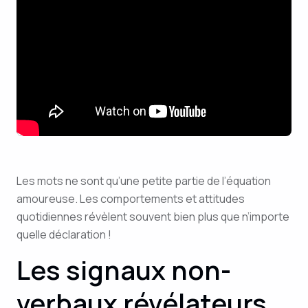
Les mots ne sont qu’une petite partie de l’équation
amoureuse. Les comportements et attitudes
quotidiennes révèlent souvent bien plus que n’importe
quelle déclaration !
Les signaux non-
verbaux révélateurs