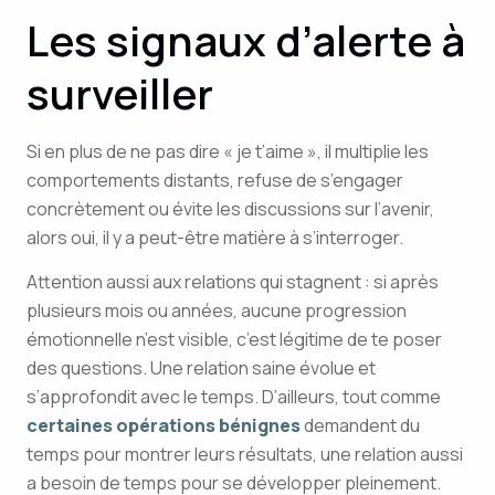
Les signaux d’alerte à
surveiller
Si en plus de ne pas dire « je t’aime », il multiplie les
comportements distants, refuse de s’engager
concrètement ou évite les discussions sur l’avenir,
alors oui, il y a peut-être matière à s’interroger.
Attention aussi aux relations qui stagnent : si après
plusieurs mois ou années, aucune progression
émotionnelle n’est visible, c’est légitime de te poser
des questions. Une relation saine évolue et
s’approfondit avec le temps. D’ailleurs, tout comme
certaines opérations bénignes
demandent du
temps pour montrer leurs résultats, une relation aussi
a besoin de temps pour se développer pleinement.