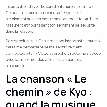
Tu as le droit d’avoir besoin d’entendre « je t’aime » !
Ce n’est ni capricieux ni excessif. Explique-lui
simplement que ces mots comptent pour toi, qu’ils te
rassurent et nourrissent ton sentiment de sécurité
dans la relation.
Sois spécifique : « Ces mots sont importants pour moi
car ils me permettent de me sentir vraiment
connectée à toi. » Cette approche directe mais douce
évite les malentendus et les frustrations qui
s’accumulent.
La chanson « Le
chemin » de Kyo :
quand la musique