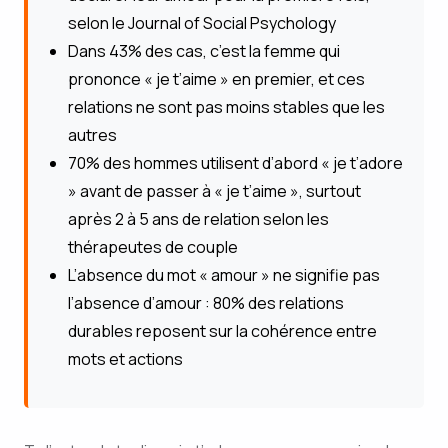
selon le Journal of Social Psychology
Dans 43% des cas, c’est la femme qui
prononce « je t’aime » en premier, et ces
relations ne sont pas moins stables que les
autres
70% des hommes utilisent d’abord « je t’adore
» avant de passer à « je t’aime », surtout
après 2 à 5 ans de relation selon les
thérapeutes de couple
L’absence du mot « amour » ne signifie pas
l’absence d’amour : 80% des relations
durables reposent sur la cohérence entre
mots et actions