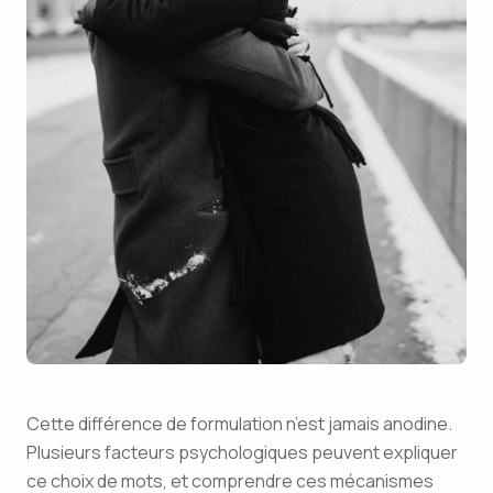
Cette différence de formulation n’est jamais anodine.
Plusieurs facteurs psychologiques peuvent expliquer
ce choix de mots, et comprendre ces mécanismes