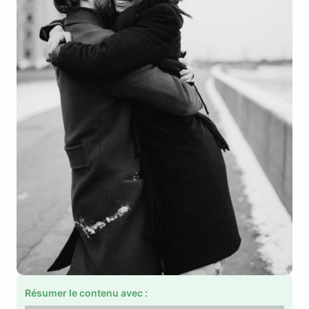
Résumer le contenu avec :