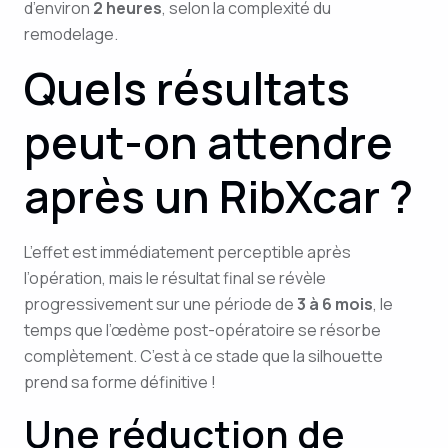
d’environ
2 heures
, selon la complexité du
remodelage.
Quels résultats
peut-on attendre
après un RibXcar ?
L’effet est immédiatement perceptible après
l’opération, mais le résultat final se révèle
progressivement sur une période de
3 à 6 mois
, le
temps que l’œdème post-opératoire se résorbe
complètement. C’est à ce stade que la silhouette
prend sa forme définitive !
Une réduction de