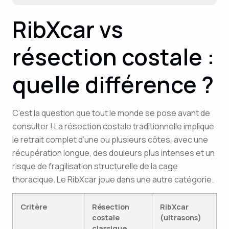
RibXcar vs
résection costale :
quelle différence ?
C’est la question que tout le monde se pose avant de
consulter ! La résection costale traditionnelle implique
le retrait complet d’une ou plusieurs côtes, avec une
récupération longue, des douleurs plus intenses et un
risque de fragilisation structurelle de la cage
thoracique. Le RibXcar joue dans une autre catégorie.
Critère
Résection
RibXcar
costale
(ultrasons)
classique