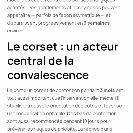
adaptés. Des gonflements et ecchymoses peuvent
apparaître — parfois de façon asymétrique — et
disparaissent progressivement en
3 semaines
environ.
Le corset : un acteur
central de la
convalescence
Le port d’un corset de contention pendant
3 mois
est
tout aussi important que l’intervention elle-même ! Il
stabilise la nouvelle orientation des côtes et favorise
une récupération optimale. Des bas de contention
sont aussi recommandés pendant 10 jours pour
prévenir les risques de phlébite. La reprise d’une