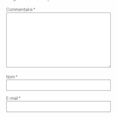
Commentaire
*
Nom
*
E-mail
*