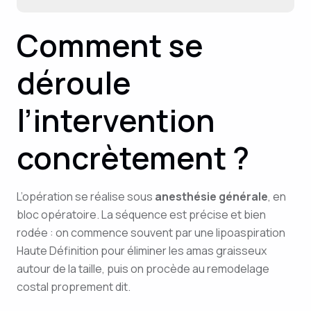
Comment se
déroule
l’intervention
concrètement ?
L’opération se réalise sous
anesthésie générale
, en
bloc opératoire. La séquence est précise et bien
rodée : on commence souvent par une lipoaspiration
Haute Définition pour éliminer les amas graisseux
autour de la taille, puis on procède au remodelage
costal proprement dit.