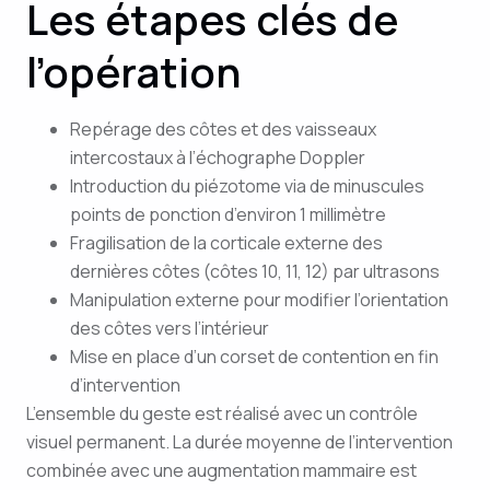
Les étapes clés de
l’opération
Repérage des côtes et des vaisseaux
intercostaux à l’échographe Doppler
Introduction du piézotome via de minuscules
points de ponction d’environ 1 millimètre
Fragilisation de la corticale externe des
dernières côtes (côtes 10, 11, 12) par ultrasons
Manipulation externe pour modifier l’orientation
des côtes vers l’intérieur
Mise en place d’un corset de contention en fin
d’intervention
L’ensemble du geste est réalisé avec un contrôle
visuel permanent. La durée moyenne de l’intervention
combinée avec une augmentation mammaire est