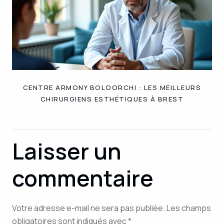
CENTRE ARMONY BOLOORCHI : LES MEILLEURS
CHIRURGIENS ESTHÉTIQUES À BREST
Laisser un
commentaire
Votre adresse e-mail ne sera pas publiée.
Les champs
obligatoires sont indiqués avec
*