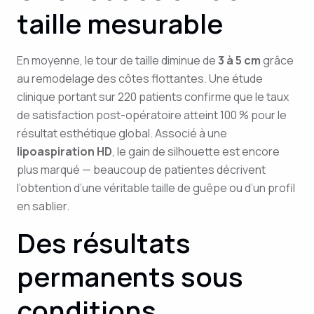
taille mesurable
En moyenne, le tour de taille diminue de
3 à 5 cm
grâce
au remodelage des côtes flottantes. Une étude
clinique portant sur 220 patients confirme que le taux
de satisfaction post-opératoire atteint 100 % pour le
résultat esthétique global. Associé à une
lipoaspiration HD
, le gain de silhouette est encore
plus marqué — beaucoup de patientes décrivent
l’obtention d’une véritable taille de guêpe ou d’un profil
en sablier.
Des résultats
permanents sous
conditions