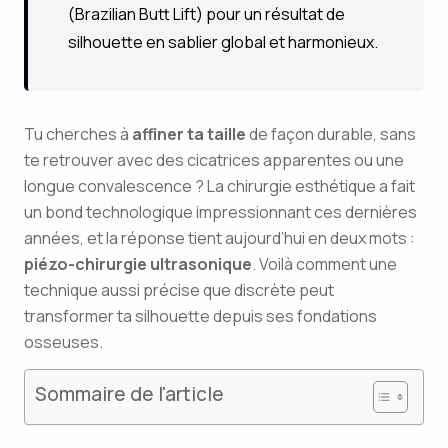
(Brazilian Butt Lift) pour un résultat de
silhouette en sablier global et harmonieux.
Tu cherches à
affiner ta taille
de façon durable, sans
te retrouver avec des cicatrices apparentes ou une
longue convalescence ? La chirurgie esthétique a fait
un bond technologique impressionnant ces dernières
années, et la réponse tient aujourd’hui en deux mots :
piézo-chirurgie ultrasonique
. Voilà comment une
technique aussi précise que discrète peut
transformer ta silhouette depuis ses fondations
osseuses.
Sommaire de l'article