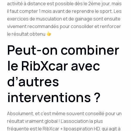
activité à distance est possible dès le 2ème jour, mais
il faut compter 1 mois avant de reprendre le sport. Les
exercices de musculation et de gainage sont ensuite
vivement recommandés pour consolider et renforcer
le résultat obtenu
Peut-on combiner
le RibXcar avec
d’autres
interventions ?
Absolument, et c’est même souvent conseillé pour un
résultat vraiment global ! L’association la plus
fréquente est le RibXcar + lipoaspiration HD, qui agit à