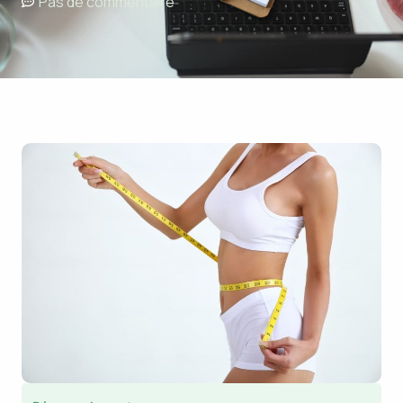
Pas de commentaire