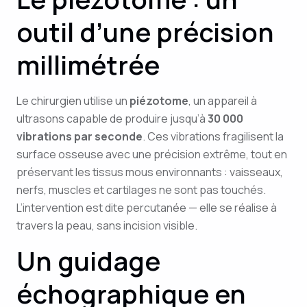
outil d’une précision
millimétrée
Le chirurgien utilise un
piézotome
, un appareil à
ultrasons capable de produire jusqu’à
30 000
vibrations par seconde
. Ces vibrations fragilisent la
surface osseuse avec une précision extrême, tout en
préservant les tissus mous environnants : vaisseaux,
nerfs, muscles et cartilages ne sont pas touchés.
L’intervention est dite percutanée — elle se réalise à
travers la peau, sans incision visible.
Un guidage
échographique en