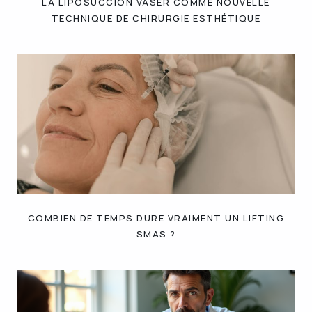
LA LIPOSUCCION VASER COMME NOUVELLE
TECHNIQUE DE CHIRURGIE ESTHÉTIQUE
COMBIEN DE TEMPS DURE VRAIMENT UN LIFTING
SMAS ?