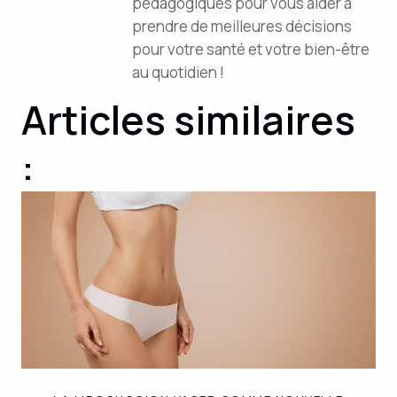
pédagogiques pour vous aider à
prendre de meilleures décisions
pour votre santé et votre bien-être
au quotidien !
Articles similaires
: