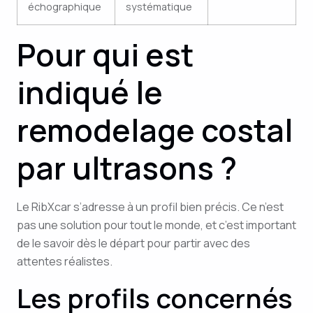
échographique
systématique
Pour qui est
indiqué le
remodelage costal
par ultrasons ?
Le RibXcar s’adresse à un profil bien précis. Ce n’est
pas une solution pour tout le monde, et c’est important
de le savoir dès le départ pour partir avec des
attentes réalistes.
Les profils concernés