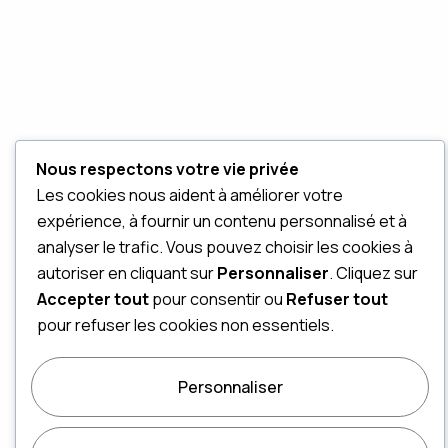
Nous respectons votre vie privée
Les cookies nous aident à améliorer votre
expérience, à fournir un contenu personnalisé et à
analyser le trafic. Vous pouvez choisir les cookies à
autoriser en cliquant sur
Personnaliser
. Cliquez sur
Accepter tout
pour consentir ou
Refuser tout
pour refuser les cookies non essentiels.
Personnaliser