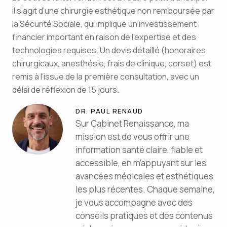
il s’agit d’une chirurgie esthétique non remboursée par
la Sécurité Sociale, qui implique un investissement
financier important en raison de l’expertise et des
technologies requises. Un devis détaillé (honoraires
chirurgicaux, anesthésie, frais de clinique, corset) est
remis à l’issue de la première consultation, avec un
délai de réflexion de 15 jours.
DR. PAUL RENAUD
Sur Cabinet Renaissance, ma
mission est de vous offrir une
information santé claire, fiable et
accessible, en m’appuyant sur les
avancées médicales et esthétiques
les plus récentes. Chaque semaine,
je vous accompagne avec des
conseils pratiques et des contenus