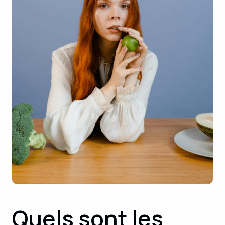
Quels sont les