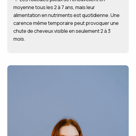
moyenne tous les 2 à 7 ans, mais leur
alimentation en nutriments est quotidienne. Une
carence même temporaire peut provoquer une
chute de cheveux visible en seulement 2 à 3
mois.