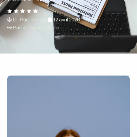
Dr. Paul Renaud
12 avril 2026
Pas de commentaire