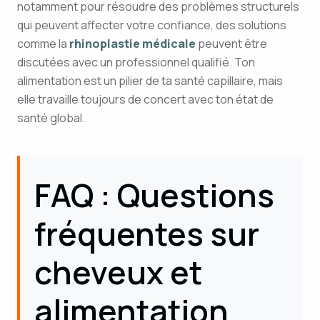
notamment pour résoudre des problèmes structurels
qui peuvent affecter votre confiance, des solutions
comme la
rhinoplastie médicale
peuvent être
discutées avec un professionnel qualifié. Ton
alimentation est un pilier de ta santé capillaire, mais
elle travaille toujours de concert avec ton état de
santé global.
FAQ : Questions
fréquentes sur
cheveux et
alimentation