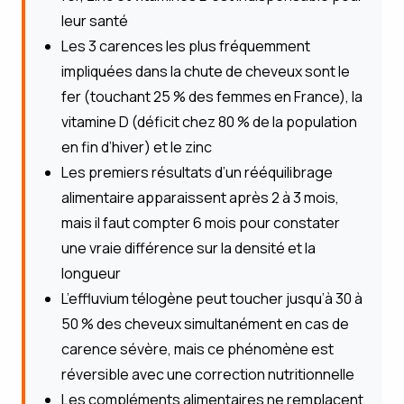
leur santé
Les 3 carences les plus fréquemment
impliquées dans la chute de cheveux sont le
fer (touchant 25 % des femmes en France), la
vitamine D (déficit chez 80 % de la population
en fin d’hiver) et le zinc
Les premiers résultats d’un rééquilibrage
alimentaire apparaissent après 2 à 3 mois,
mais il faut compter 6 mois pour constater
une vraie différence sur la densité et la
longueur
L’effluvium télogène peut toucher jusqu’à 30 à
50 % des cheveux simultanément en cas de
carence sévère, mais ce phénomène est
réversible avec une correction nutritionnelle
Les compléments alimentaires ne remplacent