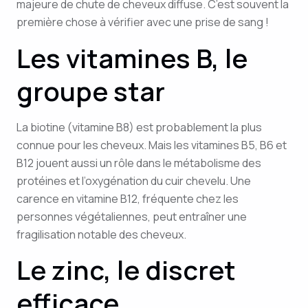
majeure de chute de cheveux diffuse. C’est souvent la
première chose à vérifier avec une prise de sang !
Les vitamines B, le
groupe star
La biotine (vitamine B8) est probablement la plus
connue pour les cheveux. Mais les vitamines B5, B6 et
B12 jouent aussi un rôle dans le métabolisme des
protéines et l’oxygénation du cuir chevelu. Une
carence en vitamine B12, fréquente chez les
personnes végétaliennes, peut entraîner une
fragilisation notable des cheveux.
Le zinc, le discret
efficace