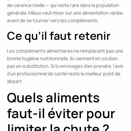
de carence réelle — qui reste rare dans la population
générale. Mieux vaut miser sur une alimentation variée
avant de se tourner vers les compléments.
Ce qu’il faut retenir
Les compléments alimentaires ne remplacent pas une
bonne hygiène nutritionnelle. Ils viennent en soutien,
pas en substitution. Si tu envisages d’en prendre, l’avis
d’un professionnel de santé reste le meilleur point de
départ.
Quels aliments
faut-il éviter pour
limiter la chute ?