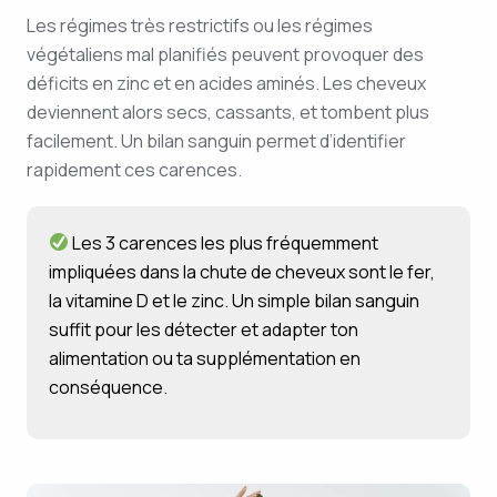
Les régimes très restrictifs ou les régimes
végétaliens mal planifiés peuvent provoquer des
déficits en zinc et en acides aminés. Les cheveux
deviennent alors secs, cassants, et tombent plus
facilement. Un bilan sanguin permet d’identifier
rapidement ces carences.
Les 3 carences les plus fréquemment
impliquées dans la chute de cheveux sont le fer,
la vitamine D et le zinc. Un simple bilan sanguin
suffit pour les détecter et adapter ton
alimentation ou ta supplémentation en
conséquence.