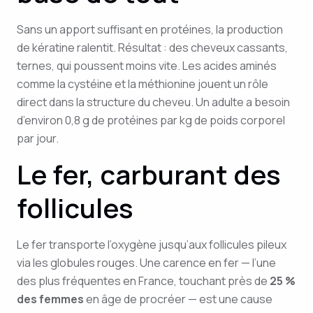
Sans un apport suffisant en protéines, la production
de kératine ralentit. Résultat : des cheveux cassants,
ternes, qui poussent moins vite. Les acides aminés
comme la cystéine et la méthionine jouent un rôle
direct dans la structure du cheveu. Un adulte a besoin
d’environ 0,8 g de protéines par kg de poids corporel
par jour.
Le fer, carburant des
follicules
Le fer transporte l’oxygène jusqu’aux follicules pileux
via les globules rouges. Une carence en fer — l’une
des plus fréquentes en France, touchant près de
25 %
des femmes
en âge de procréer — est une cause