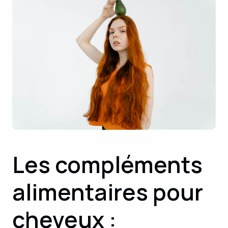
Les compléments
alimentaires pour
cheveux :