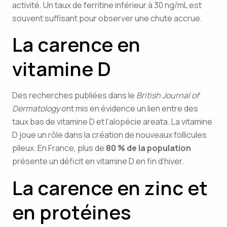
activité. Un taux de ferritine inférieur à 30 ng/mL est
souvent suffisant pour observer une chute accrue.
La carence en
vitamine D
Des recherches publiées dans le
British Journal of
Dermatology
ont mis en évidence un lien entre des
taux bas de vitamine D et l’alopécie areata. La vitamine
D joue un rôle dans la création de nouveaux follicules
pileux. En France, plus de
80 % de la population
présente un déficit en vitamine D en fin d’hiver.
La carence en zinc et
en protéines