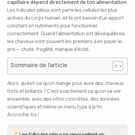
capillaire dépend directement de ton alimentation
.
Les follicules pileux sont parmi les cellules les plus
actives du corps humain, et ils ont besoin d’un apport
constant en nutriments pour fonctionner
correctement. Quand l’alimentation est déséquilibrée,
les cheveux sont souvent les premiers à en payer le
prix — chute, fragilité, manque d’éclat…
Sommaire de l'article
Alors, qu’est-ce qu’on mange pour avoir des cheveux
forts et brillants ? C’est exactement ce qu’on va voir
ensemble, avec des infos concrètes, des données
scientifiques et même un menu type à la fin.
Accroche-toi !
Les follicules pileux se renouvellent en