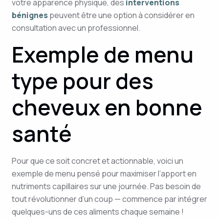
votre apparence physique, des
interventions
bénignes
peuvent être une option à considérer en
consultation avec un professionnel.
Exemple de menu
type pour des
cheveux en bonne
santé
Pour que ce soit concret et actionnable, voici un
exemple de menu pensé pour maximiser l’apport en
nutriments capillaires sur une journée. Pas besoin de
tout révolutionner d’un coup — commence par intégrer
quelques-uns de ces aliments chaque semaine !