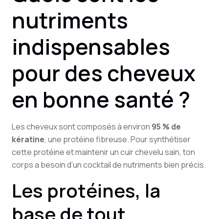
nutriments
indispensables
pour des cheveux
en bonne santé ?
Les cheveux sont composés à environ
95 % de
kératine
, une protéine fibreuse. Pour synthétiser
cette protéine et maintenir un cuir chevelu sain, ton
corps a besoin d’un cocktail de nutriments bien précis.
Les protéines, la
base de tout