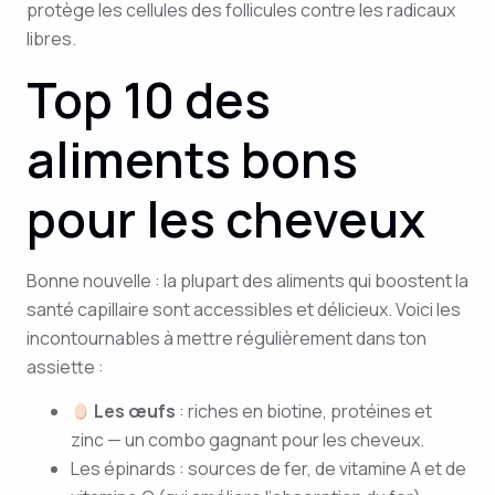
protège les cellules des follicules contre les radicaux
libres.
Top 10 des
aliments bons
pour les cheveux
Bonne nouvelle : la plupart des aliments qui boostent la
santé capillaire sont accessibles et délicieux. Voici les
incontournables à mettre régulièrement dans ton
assiette :
Les œufs
: riches en biotine, protéines et
zinc — un combo gagnant pour les cheveux.
Les épinards : sources de fer, de vitamine A et de