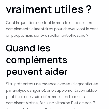
vraiment utiles ?
C’est la question que tout le monde se pose. Les
compléments alimentaires pour cheveux ont le vent
en poupe, mais sont-ils réellement efficaces ?
Quand les
compléments
peuvent aider
Si tu présentes une carence avérée (diagnostiquée
par analyse sanguine), une supplémentation ciblée
peut faire une vraie différence. Les formules
combinant biotine, fer, zinc, vitamine D et oméga-3