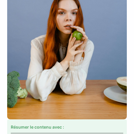
Résumer le contenu avec :