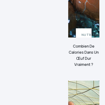
NUTRITION
Combien De
Calories Dans Un
Œuf Dur
Vraiment ?