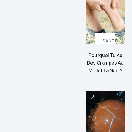
SANTÉ
Pourquoi Tu As
Des Crampes Au
Mollet La Nuit ?