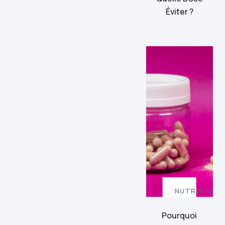
Éviter ?
NUTRITION
Pourquoi