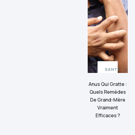
SANTÉ
Anus Qui Gratte :
Quels Remèdes
De Grand-Mère
Vraiment
Efficaces ?