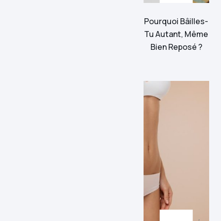
Pourquoi Bâilles-
Tu Autant, Même
Bien Reposé ?