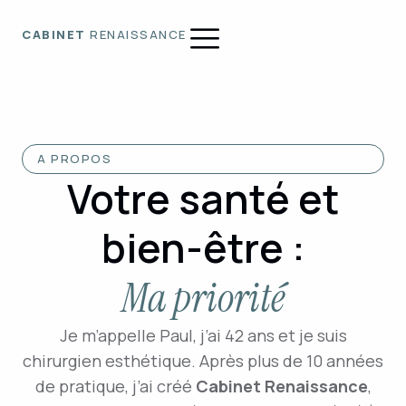
CABINET
RENAISSANCE
A PROPOS
Votre santé et
bien-être :
Ma priorité
Je m’appelle Paul, j’ai 42 ans et je suis
chirurgien esthétique. Après plus de 10 années
de pratique, j’ai créé
Cabinet Renaissance
,