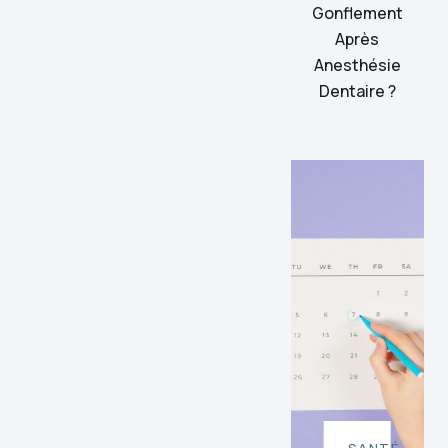
Gonflement
Après
Anesthésie
Dentaire ?