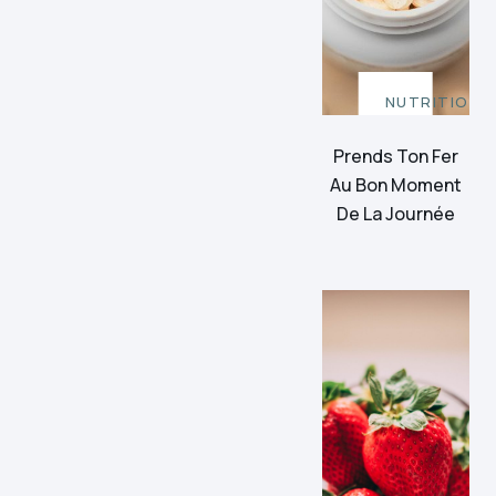
NUTRITION
Prends Ton Fer
Au Bon Moment
De La Journée