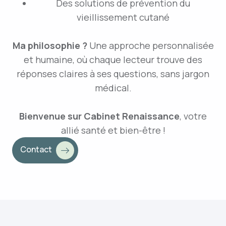
Des solutions de prévention du
vieillissement cutané
Ma philosophie ?
Une approche personnalisée
et humaine, où chaque lecteur trouve des
réponses claires à ses questions, sans jargon
médical.
Bienvenue sur Cabinet Renaissance
, votre
allié santé et bien-être !
Contact