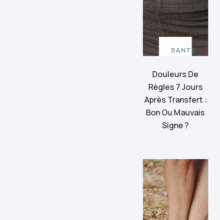
SANTÉ
Douleurs De
Règles 7 Jours
Après Transfert :
Bon Ou Mauvais
Signe ?