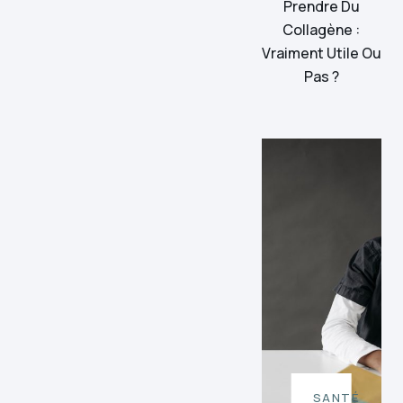
Prendre Du
Collagène :
Vraiment Utile Ou
Pas ?
SANTÉ