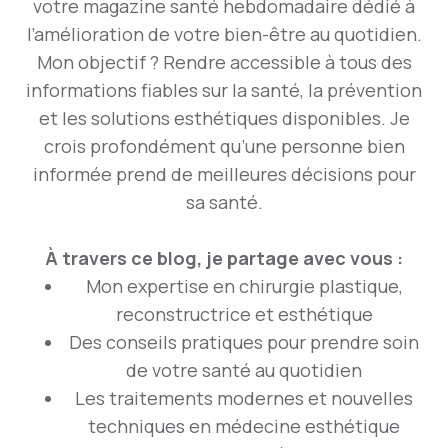
votre magazine santé hebdomadaire dédié à
l’amélioration de votre bien-être au quotidien.
Mon objectif ? Rendre accessible à tous des
informations fiables sur la santé, la prévention
et les solutions esthétiques disponibles. Je
crois profondément qu’une personne bien
informée prend de meilleures décisions pour
sa santé.
À travers ce blog, je partage avec vous :
Mon expertise en chirurgie plastique,
reconstructrice et esthétique
Des conseils pratiques pour prendre soin
de votre santé au quotidien
Les traitements modernes et nouvelles
techniques en médecine esthétique