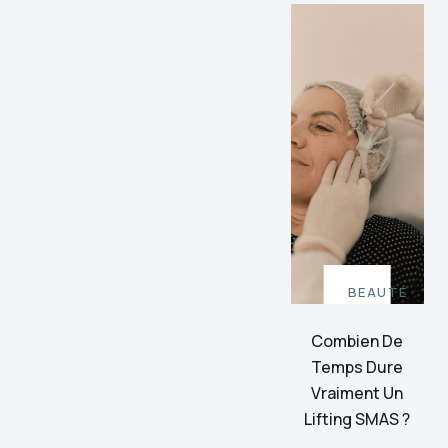
BEAUTÉ
Combien De
Temps Dure
Vraiment Un
Lifting SMAS ?