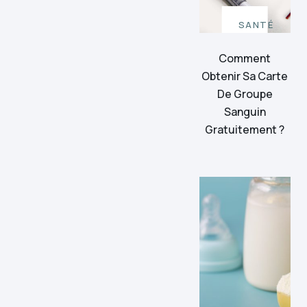
SANTÉ
Comment
Obtenir Sa Carte
De Groupe
Sanguin
Gratuitement ?