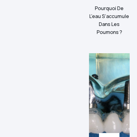
Pourquoi De
L’eau S’accumule
Dans Les
Poumons ?