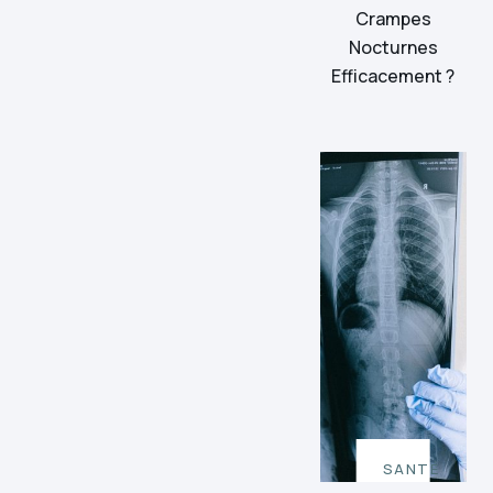
Crampes
Nocturnes
Efficacement ?
SANTÉ