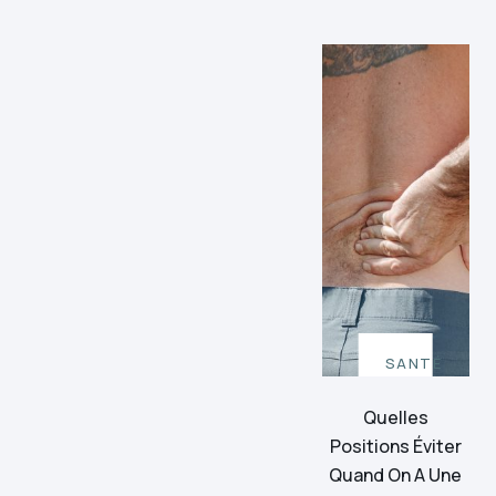
SANTÉ
Quelles
Positions Éviter
Quand On A Une