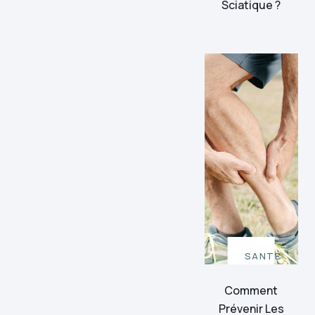
Sciatique ?
SANTÉ
Comment
Prévenir Les